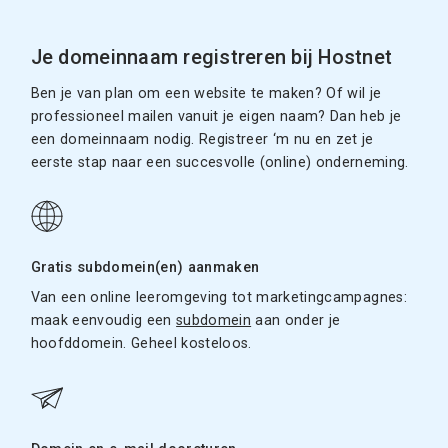
Je domeinnaam registreren bij Hostnet
Ben je van plan om een website te maken? Of wil je
professioneel mailen vanuit je eigen naam? Dan heb je
een domeinnaam nodig. Registreer ‘m nu en zet je
eerste stap naar een succesvolle (online) onderneming.
Gratis subdomein(en) aanmaken
Van een online leeromgeving tot marketingcampagnes:
maak eenvoudig een
subdomein
aan onder je
hoofddomein. Geheel kosteloos.