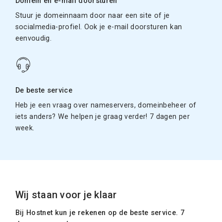
Domein en e-mail doorsturen
Stuur je domeinnaam door naar een site of je
socialmedia-profiel. Ook je e-mail doorsturen kan
eenvoudig.
De beste service
Heb je een vraag over nameservers, domeinbeheer of
iets anders? We helpen je graag verder! 7 dagen per
week.
Wij staan voor je klaar
Bij Hostnet kun je rekenen op de beste service. 7