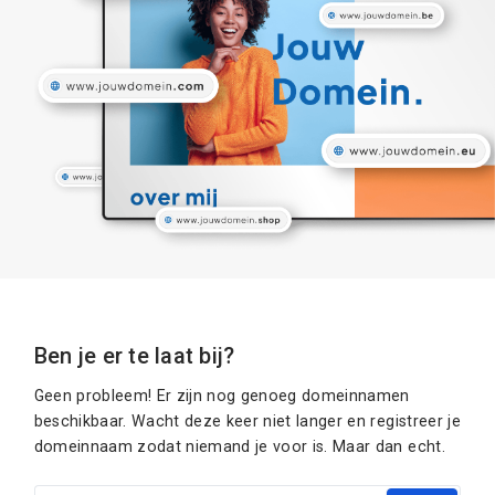
Ben je er te laat bij?
Geen probleem! Er zijn nog genoeg domeinnamen
beschikbaar. Wacht deze keer niet langer en registreer je
domeinnaam zodat niemand je voor is. Maar dan echt.