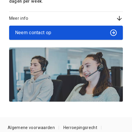
dagen per week.
Meer info
Neem contact op
Algemene voorwaarden
Herroepingsrecht